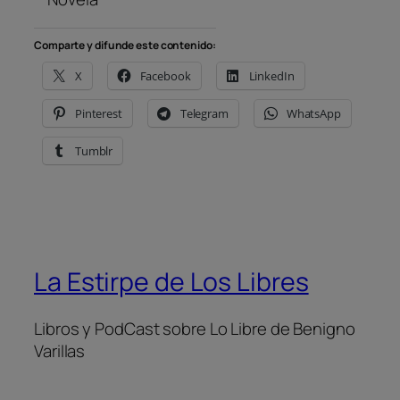
Comparte y difunde este contenido:
X
Facebook
LinkedIn
Pinterest
Telegram
WhatsApp
Tumblr
La Estirpe de Los Libres
Libros y PodCast sobre Lo Libre de Benigno
Varillas