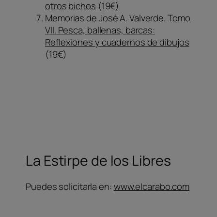
otros bichos
(19€)
Memorias de José A. Valverde.
Tomo
VII. Pesca, ballenas, barcas:
Reflexiones y cuadernos de dibujos
(19€)
La Estirpe de los Libres
Puedes solicitarla en:
www.elcarabo.com