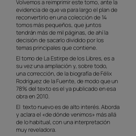
Volvemos a reimprimir este tomo, ante la
evidencia de que va para largo el plan de
reconvertirlo en una colección de 14
tomos más pequeños, que juntos
tendrán más de mil páginas, de ahí la
decisión de sacarlo dividido por los
temas principales que contiene.
El tomo de La Estirpe de los Libres, es a
su vez una ampliación y, sobre todo,
una corrección, de la biografía de Félix
Rodríguez de la Fuente, de modo que un
78% del texto es el ya publicado en esa
obra en 2010.
El texto nuevo es de alto interés. Aborda
y aclara el «de dónde venimos» más allá
de lo habitual, con una interpretación
muy reveladora.