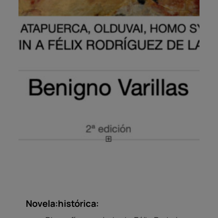
Novela:histórica: