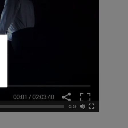
03:28