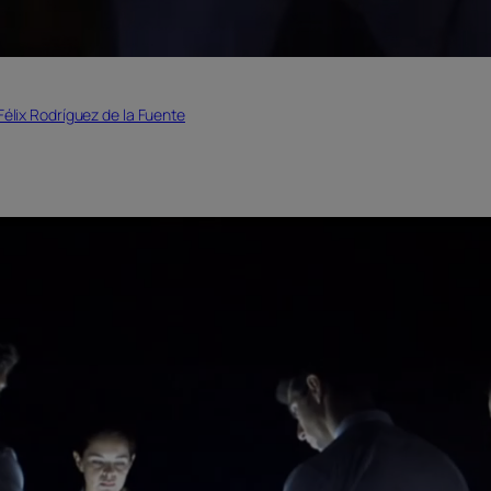
Félix Rodríguez de la Fuente