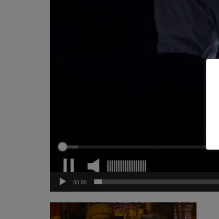
00:00