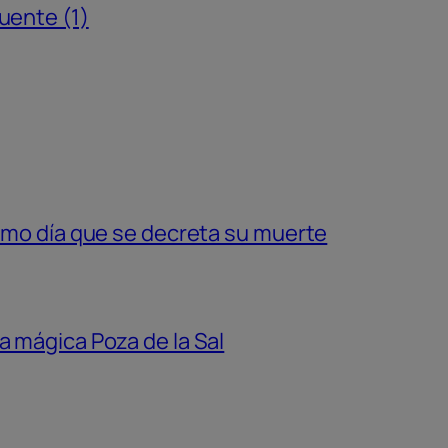
uente (1)
ismo día que se decreta su muerte
a mágica Poza de la Sal