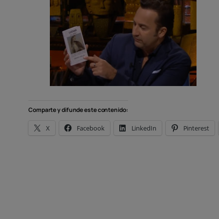
Comparte y difunde este contenido:
X
Facebook
LinkedIn
Pinterest