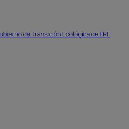
Gobierno de Transición Ecológica de FRF