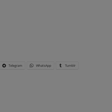
Telegram
WhatsApp
Tumblr