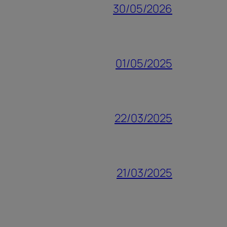
30/05/2026
01/05/2025
22/03/2025
21/03/2025