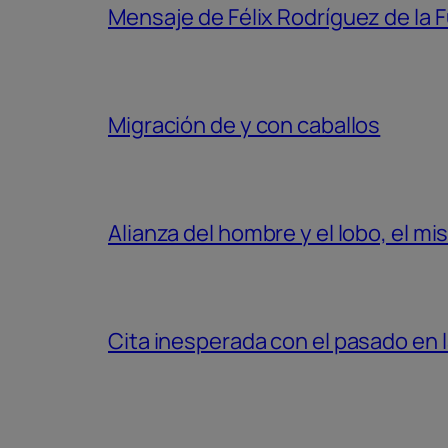
Mensaje de Félix Rodríguez de la F
Migración de y con caballos
Alianza del hombre y el lobo, el m
Cita inesperada con el pasado en l