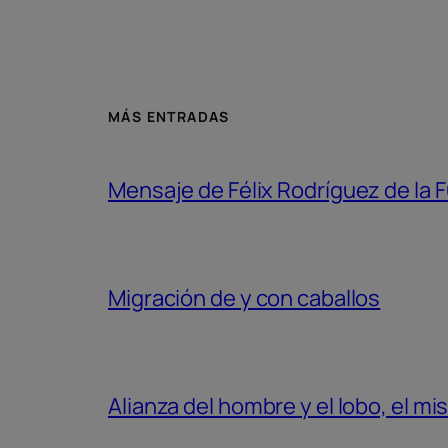
MÁS ENTRADAS
Mensaje de Félix Rodríguez de la F
Migración de y con caballos
Alianza del hombre y el lobo, el m