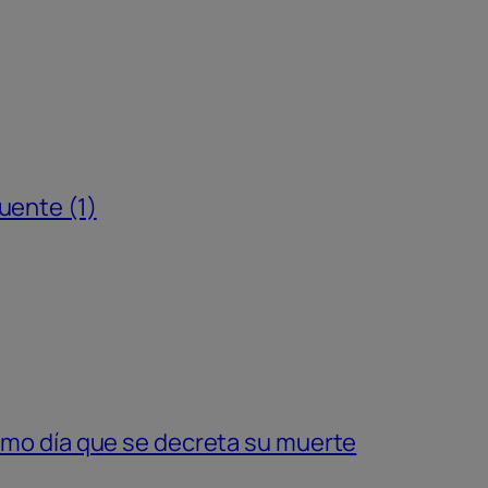
uente (1)
ismo día que se decreta su muerte