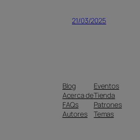
21/03/2025
Blog
Eventos
Acerca de
Tienda
FAQs
Patrones
Autores
Temas