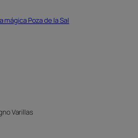
a mágica Poza de la Sal
no Varillas