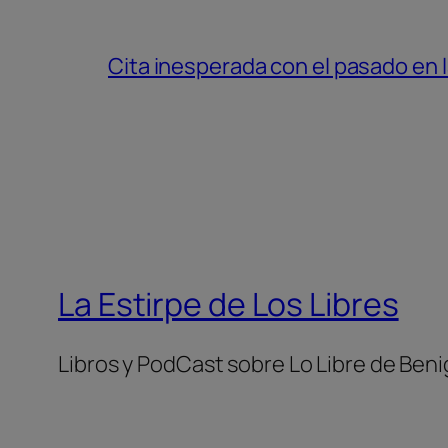
Cita inesperada con el pasado en l
La Estirpe de Los Libres
Libros y PodCast sobre Lo Libre de Benig