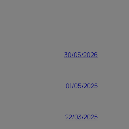
30/05/2026
01/05/2025
22/03/2025