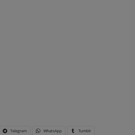
Telegram
WhatsApp
Tumblr