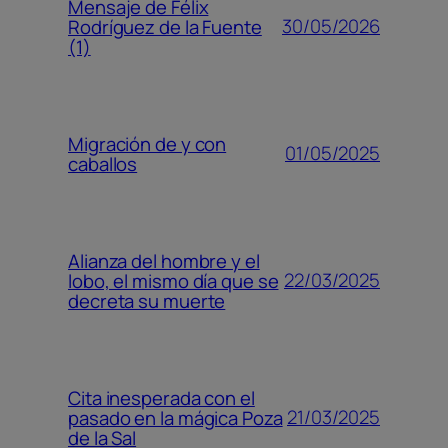
Mensaje de Félix
30/05/2026
Rodríguez de la Fuente
(1)
Migración de y con
01/05/2025
caballos
Alianza del hombre y el
22/03/2025
lobo, el mismo día que se
decreta su muerte
Cita inesperada con el
21/03/2025
pasado en la mágica Poza
de la Sal