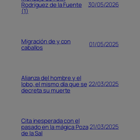
30/05/2026
Rodríguez de la Fuente
(1)
Migración de y con
01/05/2025
caballos
Alianza del hombre y el
22/03/2025
lobo, el mismo día que se
decreta su muerte
Cita inesperada con el
21/03/2025
pasado en la mágica Poza
de la Sal